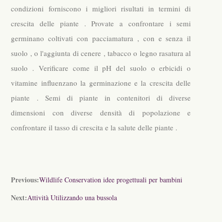
condizioni forniscono i migliori risultati in termini di
crescita delle piante . Provate a confrontare i semi
germinano coltivati ​​con pacciamatura , con e senza il
suolo , o l'aggiunta di cenere , tabacco o legno rasatura al
suolo . Verificare come il pH del suolo o erbicidi o
vitamine influenzano la germinazione e la crescita delle
piante . Semi di piante in contenitori di diverse
dimensioni con diverse densità di popolazione e
confrontare il tasso di crescita e la salute delle piante .
Previous:
Wildlife Conservation idee progettuali per bambini
Next:
Attività Utilizzando una bussola