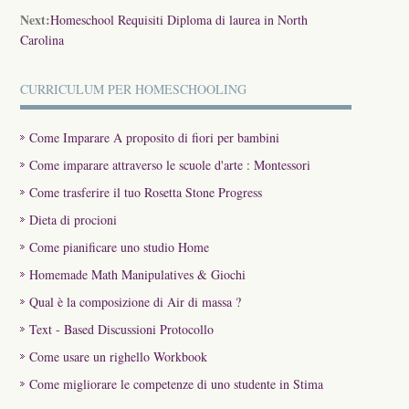
Next:
Homeschool Requisiti Diploma di laurea in North
Carolina
CURRICULUM PER HOMESCHOOLING
Come Imparare A proposito di fiori per bambini
Come imparare attraverso le scuole d'arte : Montessori
Come trasferire il tuo Rosetta Stone Progress
Dieta di procioni
Come pianificare uno studio Home
Homemade Math Manipulatives & Giochi
Qual è la composizione di Air di massa ?
Text - Based Discussioni Protocollo
Come usare un righello Workbook
Come migliorare le competenze di uno studente in Stima