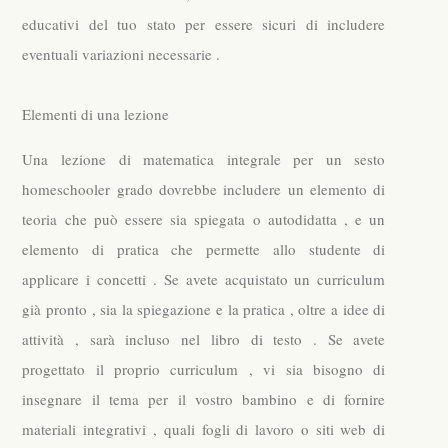
educativi del tuo stato per essere sicuri di includere
eventuali variazioni necessarie .
Elementi di una lezione
Una lezione di matematica integrale per un sesto
homeschooler grado dovrebbe includere un elemento di
teoria che può essere sia spiegata o autodidatta , e un
elemento di pratica che permette allo studente di
applicare i concetti . Se avete acquistato un curriculum
già pronto , sia la spiegazione e la pratica , oltre a idee di
attività , sarà incluso nel libro di testo . Se avete
progettato il proprio curriculum , vi sia bisogno di
insegnare il tema per il vostro bambino e di fornire
materiali integrativi , quali fogli di lavoro o siti web di