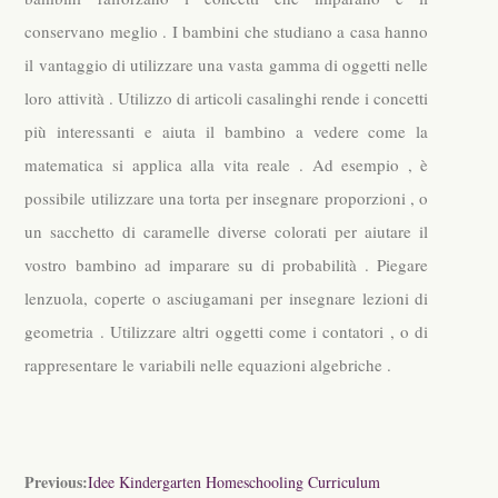
conservano meglio . I bambini che studiano a casa hanno
il vantaggio di utilizzare una vasta gamma di oggetti nelle
loro attività . Utilizzo di articoli casalinghi rende i concetti
più interessanti e aiuta il bambino a vedere come la
matematica si applica alla vita reale . Ad esempio , è
possibile utilizzare una torta per insegnare proporzioni , o
un sacchetto di caramelle diverse colorati per aiutare il
vostro bambino ad imparare su di probabilità . Piegare
lenzuola, coperte o asciugamani per insegnare lezioni di
geometria . Utilizzare altri oggetti come i contatori , o di
rappresentare le variabili nelle equazioni algebriche .
Previous:
Idee Kindergarten Homeschooling Curriculum