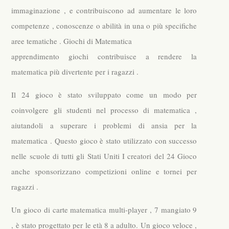
immaginazione , e contribuiscono ad aumentare le loro
competenze , conoscenze o abilità in una o più specifiche
aree tematiche . Giochi di Matematica
apprendimento giochi contribuisce a rendere la
matematica più divertente per i ragazzi .
Il 24 gioco è stato sviluppato come un modo per
coinvolgere gli studenti nel processo di matematica ,
aiutandoli a superare i problemi di ansia per la
matematica . Questo gioco è stato utilizzato con successo
nelle scuole di tutti gli Stati Uniti I creatori del 24 Gioco
anche sponsorizzano competizioni online e tornei per
ragazzi .
Un gioco di carte matematica multi-player , 7 mangiato 9
, è stato progettato per le età 8 a adulto. Un gioco veloce ,