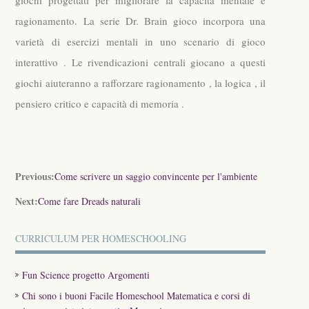
giochi progettati per migliorare la capacità mentale e
ragionamento. La serie Dr. Brain gioco incorpora una
varietà di esercizi mentali in uno scenario di gioco
interattivo . Le rivendicazioni centrali giocano a questi
giochi aiuteranno a rafforzare ragionamento , la logica , il
pensiero critico e capacità di memoria .
Previous:
Come scrivere un saggio convincente per l'ambiente
Next:
Come fare Dreads naturali
CURRICULUM PER HOMESCHOOLING
Fun Science progetto Argomenti
Chi sono i buoni Facile Homeschool Matematica e corsi di