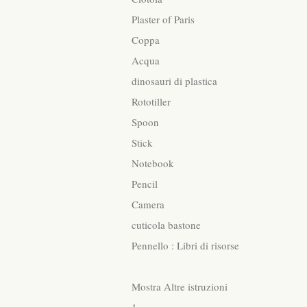
Plaster of Paris
Coppa
Acqua
dinosauri di plastica
Rototiller
Spoon
Stick
Notebook
Pencil
Camera
cuticola bastone
Pennello : Libri di risorse
Mostra Altre istruzioni