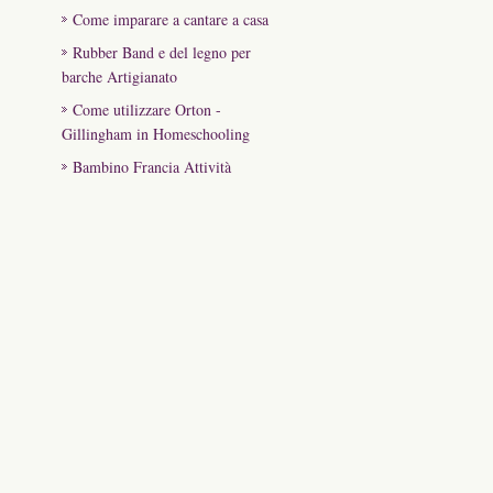
Come imparare a cantare a casa
Rubber Band e del legno per
barche Artigianato
Come utilizzare Orton -
Gillingham in Homeschooling
Bambino Francia Attività