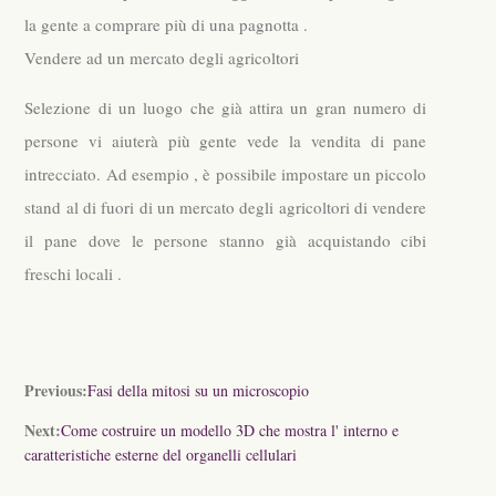
la gente a comprare più di una pagnotta .
Vendere ad un mercato degli agricoltori
Selezione di un luogo che già attira un gran numero di
persone vi aiuterà più gente vede la vendita di pane
intrecciato. Ad esempio , è possibile impostare un piccolo
stand al di fuori di un mercato degli agricoltori di vendere
il pane dove le persone stanno già acquistando cibi
freschi locali .
Previous:
Fasi della mitosi su un microscopio
Next:
Come costruire un modello 3D che mostra l' interno e
caratteristiche esterne del organelli cellulari