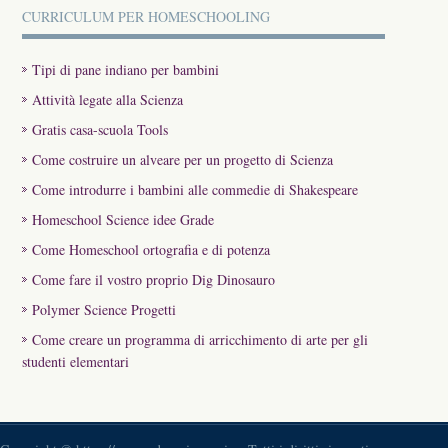
CURRICULUM PER HOMESCHOOLING
Tipi di pane indiano per bambini
Attività legate alla Scienza
Gratis casa-scuola Tools
Come costruire un alveare per un progetto di Scienza
Come introdurre i bambini alle commedie di Shakespeare
Homeschool Science idee Grade
Come Homeschool ortografia e di potenza
Come fare il vostro proprio Dig Dinosauro
Polymer Science Progetti
Come creare un programma di arricchimento di arte per gli
studenti elementari